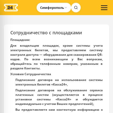
Симферополь
Сотрудничество c площадками
Площадкам:
Для владельцев площадок, кроме системы учета
электронных билетов, мы предоставляем систему
контроля доступа — оборудование для сканирования QR-
кодов. По всем возникающим у Вас вопросам,
обращайтесь по телефонным номерам, указанным в
разделе
Контакты
.
Условия Сотрудничества
Подписание договора на использование системы
электронных билетов «Касса24»,
Подписание договоров на обслуживание сервиса
платежных систем (осуществляется в процессе
установки системы «Касса24» и обсуждается
индивидуально с учетом Ваших предпочтений),
Вы предоставляете нам контентную информацию о