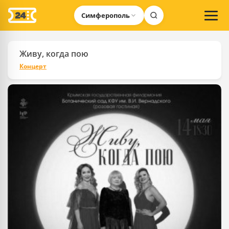
Симферополь
Живу, когда пою
Концерт