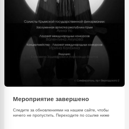
Мероприятие завершено
Следите за обновлениями на нашем сайте, чтобы
ничего не пропустить. Переходите по ссылке ниже