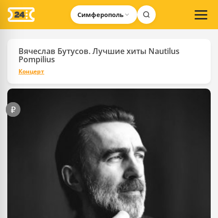
Симферополь
Вячеслав Бутусов. Лучшие хиты Nautilus
Pompilius
Концерт