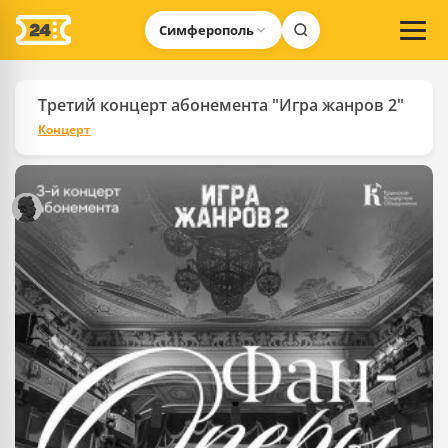
Симферополь
Третий концерт абонемента "Игра жанров 2"
Концерт