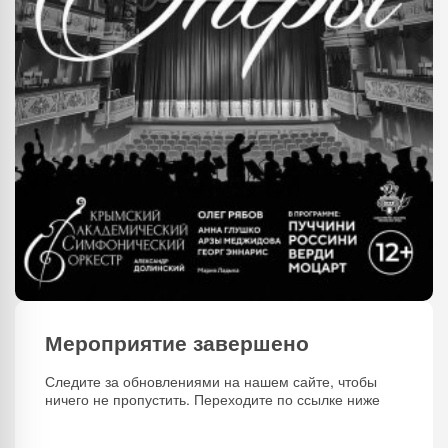
Мероприятие завершено
Следите за обновлениями на нашем сайте, чтобы
ничего не пропустить. Переходите по ссылке ниже