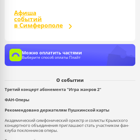
Афиша
событий
в Симферополе
Можно оплатить частями
Выберите способ оплаты Плайт
О событии
Третий концерт абонемента "Игра жанров 2"
ФАН-Оперы
Рекомендовано держателям Пушкинской карты
Академический симфонический оркестр и солисты Крымского
концертного объединения приглашают стать участником фан-
клуба поклонников оперы.