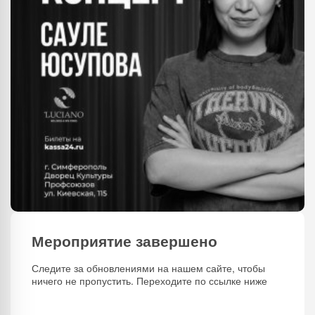
Мероприятие завершено
Следите за обновлениями на нашем сайте, чтобы
ничего не пропустить. Переходите по ссылке ниже