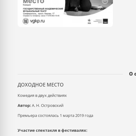
О 
ДОХОДНОЕ МЕСТО
Комедия в двух действиях
Автор:
А. Н. Островский
Премьера состоялась 1 марта 2019 года
Участие спектакля в фестивалях: