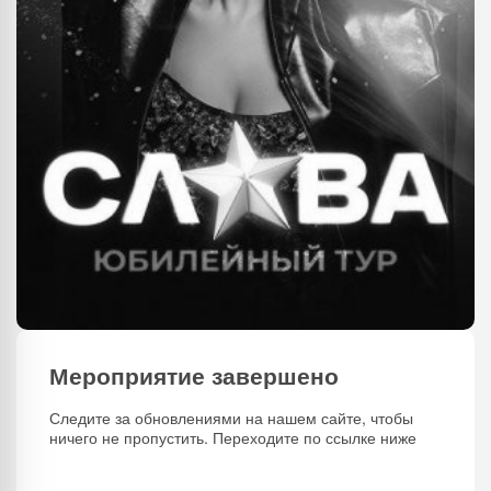
Мероприятие завершено
Следите за обновлениями на нашем сайте, чтобы
ничего не пропустить. Переходите по ссылке ниже