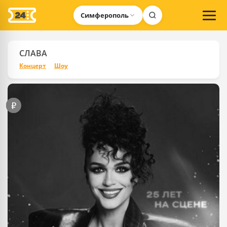
Симферополь
СЛАВА
Концерт
Шоу