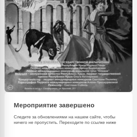
Мероприятие завершено
Следите за обновлениями на нашем сайте, чтобы
ничего не пропустить. Переходите по ссылке ниже