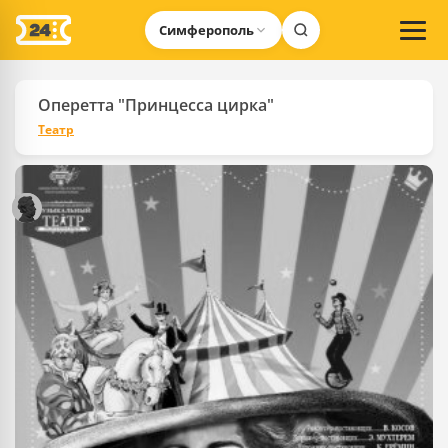
Симферополь
Оперетта "Принцесса цирка"
Театр