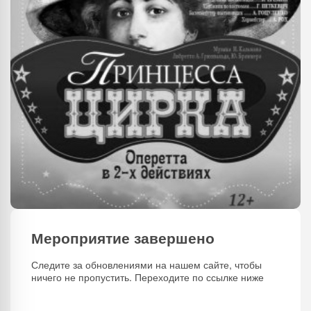
Мероприятие завершено
Следите за обновлениями на нашем сайте, чтобы
ничего не пропустить. Переходите по ссылке ниже