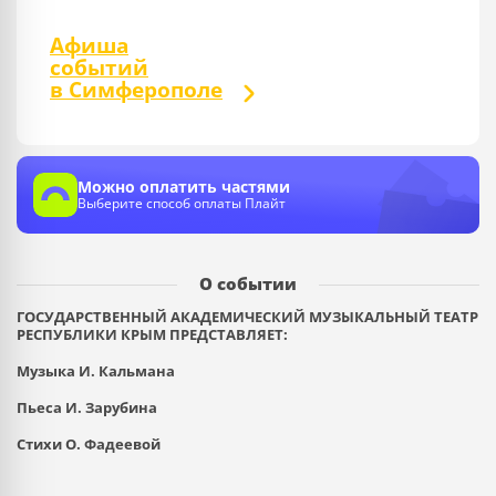
Афиша
событий
в Симферополе
Можно оплатить частями
Выберите способ оплаты Плайт
О событии
ГОСУДАРСТВЕННЫЙ АКАДЕМИЧЕСКИЙ МУЗЫКАЛЬНЫЙ ТЕАТР
РЕСПУБЛИКИ КРЫМ ПРЕДСТАВЛЯЕТ:
Музыка И. Кальмана
Пьеса И. Зарубина
Стихи О. Фадеевой