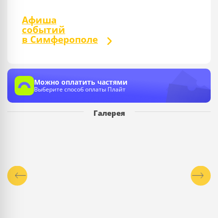
Афиша
событий
в Симферополе
Можно оплатить частями
Выберите способ оплаты Плайт
Галерея