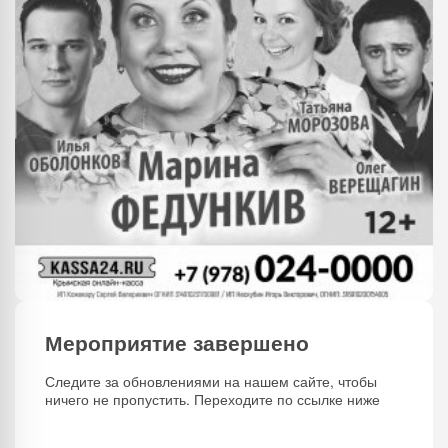
Мероприятие завершено
Следите за обновлениями на нашем сайте, чтобы
ничего не пропустить. Переходите по ссылке ниже