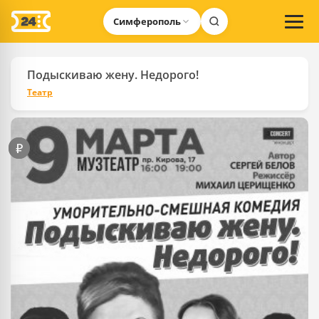
Симферополь
Подыскиваю жену. Недорого!
Театр