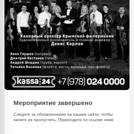
Мероприятие завершено
Следите за обновлениями на нашем сайте, чтобы
ничего не пропустить. Переходите по ссылке ниже