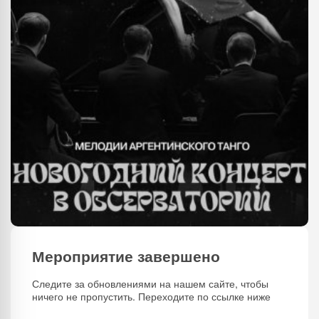
Мероприятие завершено
Следите за обновлениями на нашем сайте, чтобы
ничего не пропустить. Переходите по ссылке ниже