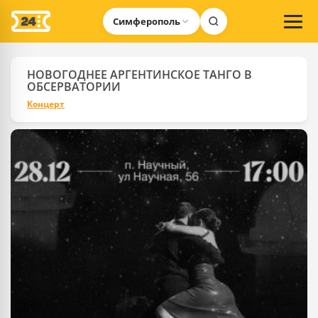
Симферополь
НОВОГОДНЕЕ АРГЕНТИНСКОЕ ТАНГО В
ОБСЕРВАТОРИИ
Концерт