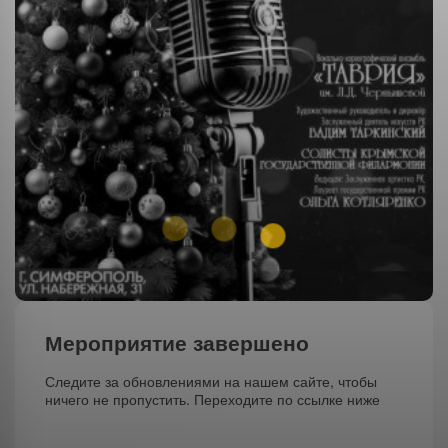
Мероприятие завершено
Следите за обновлениями на нашем сайте, чтобы
ничего не пропустить. Переходите по ссылке ниже