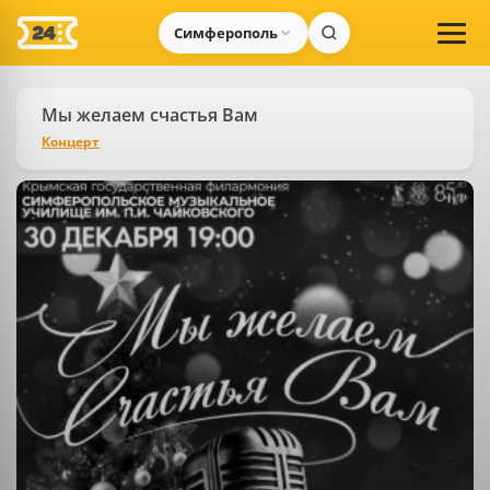
Симферополь
Мы желаем счастья Вам
Концерт