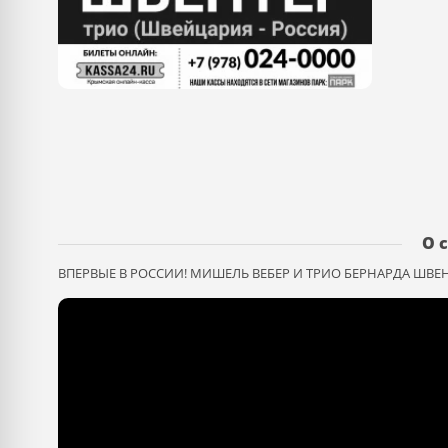
О 
ВПЕРВЫЕ В РОССИИ! МИШЕЛЬ ВЕБЕР И ТРИО БЕРНАРДА ШВЕ