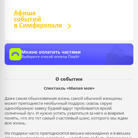
Афиша
событий
в Симферополе
Можно оплатить частями
Выберите способ оплаты Плайт
О событии
Спектакль «Милая моя»
Даже самая обыкновенная жизнь самой обычной женщины
может преподнести необычный подарок: сквозь серую
однообразную завесу будней вдруг пробивается яркий
солнечный луч. И нужно успеть ухватиться за него и вовремя
понять, что это тот самый счастливый шанс, которого мы ждем
всю жизнь.
Но подарки часто преподносятся весьма неожиданно и в весьма