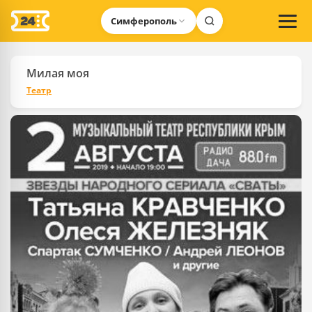
Симферополь
Милая моя
Театр