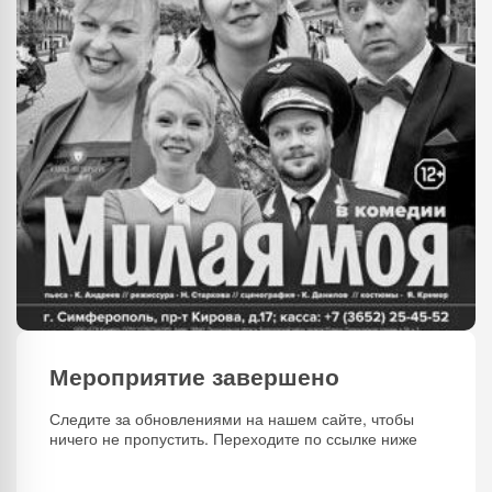
Мероприятие завершено
Следите за обновлениями на нашем сайте, чтобы
ничего не пропустить. Переходите по ссылке ниже