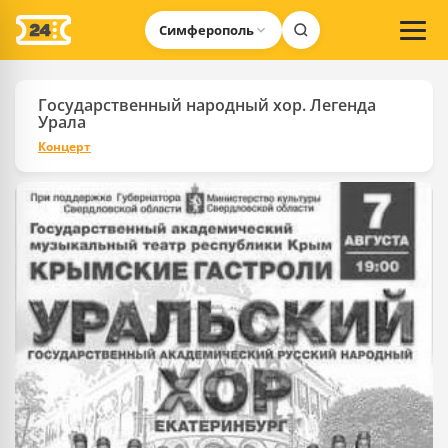
Симферополь
Государственный народный хор. Легенда
Урала
Концерт