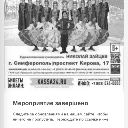
Мероприятие завершено
Следите за обновлениями на нашем сайте, чтобы
ничего не пропустить. Переходите по ссылке ниже