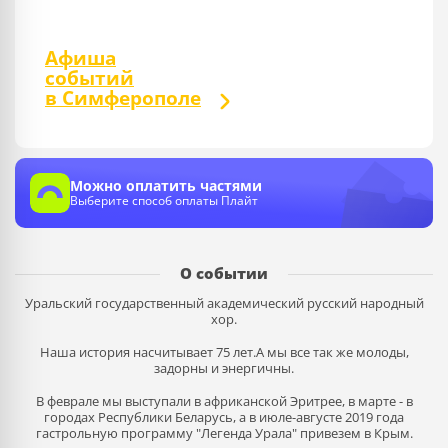
Афиша
событий
в Симферополе
Можно оплатить частями
Выберите способ оплаты Плайт
О событии
Уральский государственный академический русский народный
хор.
Наша история насчитывает 75 лет.А мы все так же молоды,
задорны и энергичны.
В феврале мы выступали в африканской Эритрее, в марте - в
городах Республики Беларусь, а в июле-августе 2019 года
гастрольную программу "Легенда Урала" привезем в Крым.