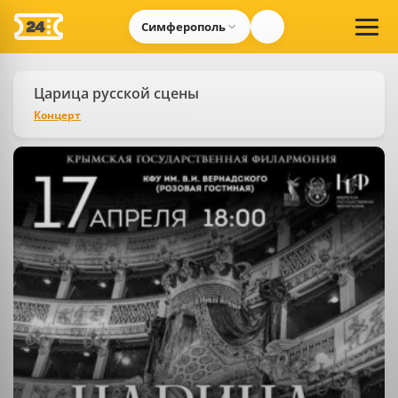
Симферополь
Царица русской сцены
Концерт