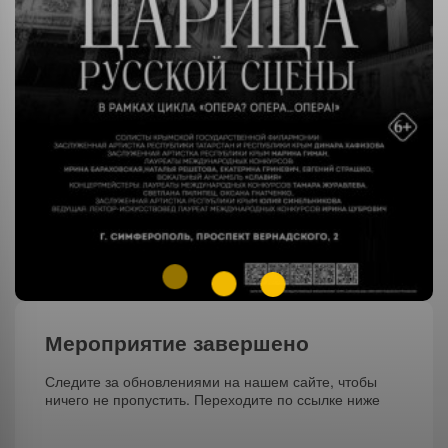
Мероприятие завершено
Следите за обновлениями на нашем сайте, чтобы
ничего не пропустить. Переходите по ссылке ниже