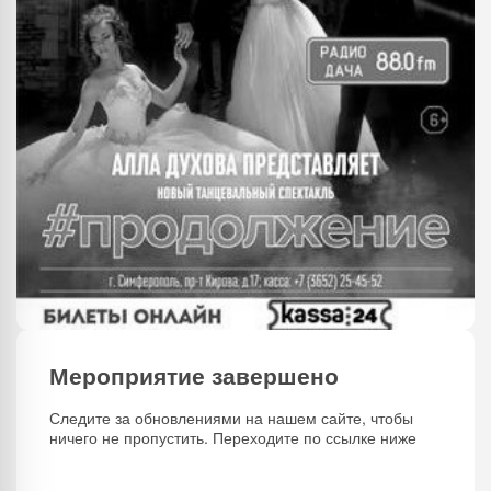
Мероприятие завершено
Следите за обновлениями на нашем сайте, чтобы
ничего не пропустить. Переходите по ссылке ниже