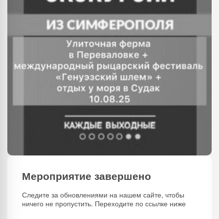
Мероприятие завершено
Следите за обновлениями на нашем сайте, чтобы
ничего не пропустить. Переходите по ссылке ниже