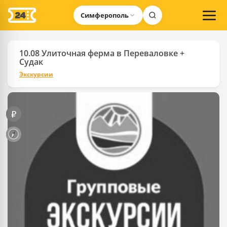
Симферополь
10.08 Улиточная ферма в Переваловке +
Судак
Экскурсии