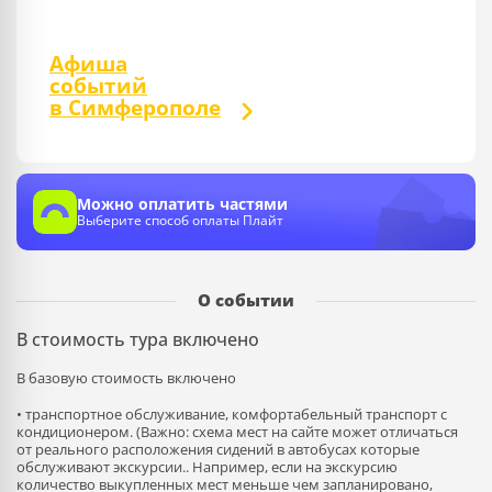
Афиша
событий
в Симферополе
Можно оплатить частями
Выберите способ оплаты Плайт
О событии
В стоимость тура включено
В базовую стоимость включено
• транспортное обслуживание, комфортабельный транспорт с
кондиционером. (Важно: схема мест на сайте может отличаться
от реального расположения сидений в автобусах которые
обслуживают экскурсии.. Например, если на экскурсию
количество выкупленных мест меньше чем запланировано,