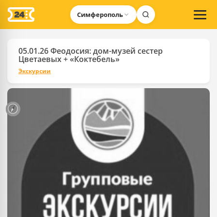
Симферополь
05.01.26 Феодосия: дом-музей сестер
Цветаевых + «Коктебель»
Экскурсии