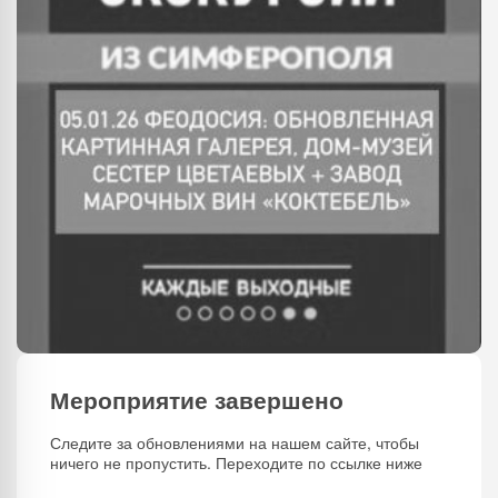
Мероприятие завершено
Следите за обновлениями на нашем сайте, чтобы
ничего не пропустить. Переходите по ссылке ниже